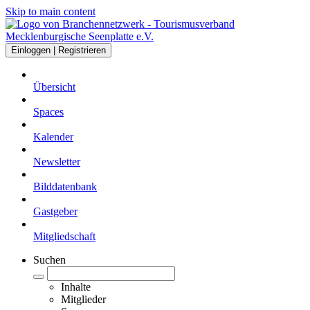
Skip to main content
Einloggen | Registrieren
Übersicht
Spaces
Kalender
Newsletter
Bilddatenbank
Gastgeber
Mitgliedschaft
Suchen
Inhalte
Mitglieder